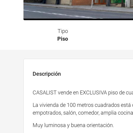
Tipo
Piso
Descripción
CASALIST vende en EXCLUSIVA piso de cuatr
La vivienda de 100 metros cuadrados está d
empotrados, salón, comedor, amplia cocina
Muy luminosa y buena orientación.