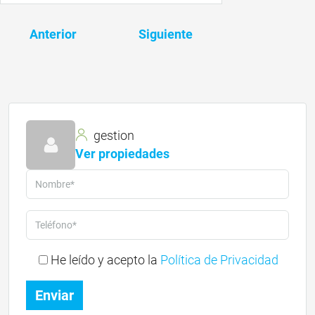
Anterior
Siguiente
gestion
Ver propiedades
He leído y acepto la
Política de Privacidad