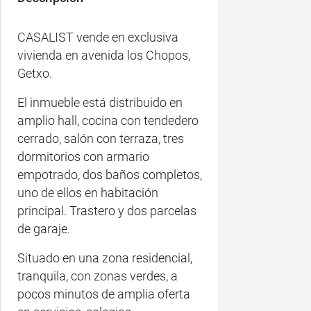
CASALIST vende en exclusiva
vivienda en avenida los Chopos,
Getxo.
El inmueble está distribuido en
amplio hall, cocina con tendedero
cerrado, salón con terraza, tres
dormitorios con armario
empotrado, dos baños completos,
uno de ellos en habitación
principal. Trastero y dos parcelas
de garaje.
Situado en una zona residencial,
tranquila, con zonas verdes, a
pocos minutos de amplia oferta