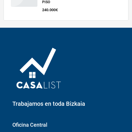
PISO
240.000€
Trabajamos en toda Bizkaia
Oficina Central