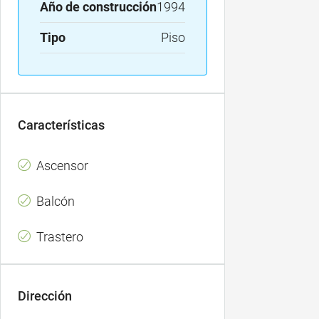
Año de construcción
1994
Tipo
Piso
Características
Ascensor
Balcón
Trastero
Dirección